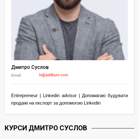
Дмитро Суслов
Email:
hi@addlium.com
Entrepreneur | Linkedin advisor | Допомагаю будувати
продажі на експорт за допомогою Linkedin
КУРСИ ДМИТРО СУСЛОВ