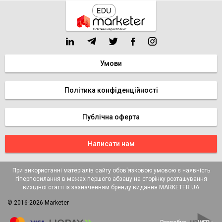
Умови
Політика конфіденційності
Публічна оферта
Написати нам
При використанні матеріалів сайту обов'язковою умовою є наявність
гіперпосилання в межах першого абзацу на сторінку розташування
вихідної статті із зазначенням бренду видання MARKETER.UA
© 2016-2026 Marketer