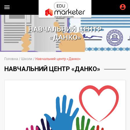
НАВЧАЛЬНИЙ ЦЕНТР
«ДАНКО»
Головна
Школи
Навчальний центр «Данко»
НАВЧАЛЬНИЙ ЦЕНТР «ДАНКО»