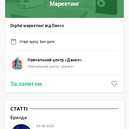
Маркетинг
Digital маркетинг від Danco
Старт курсу: Без дати
Навчальний центр «Данко»
Навчальний центр «Данко»
За запитом
СТАТТІ
Бренди
09.08.2026