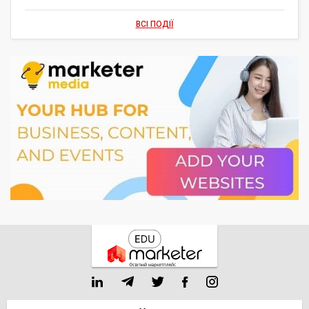
ВСІ ПОДІЇ