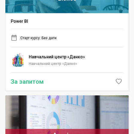
Power BI
Старт курсу: Без дати
Навчальний центр «Данко»
Навчальний центр «Данко»
За запитом